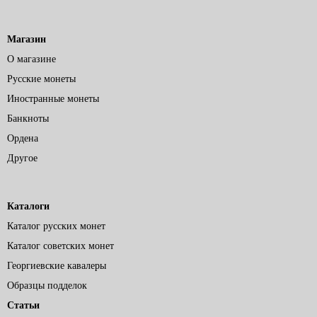
Магазин
О магазине
Русские монеты
Иностранные монеты
Банкноты
Ордена
Другое
Каталоги
Каталог русских монет
Каталог советских монет
Георгиевские кавалеры
Образцы подделок
Статьи