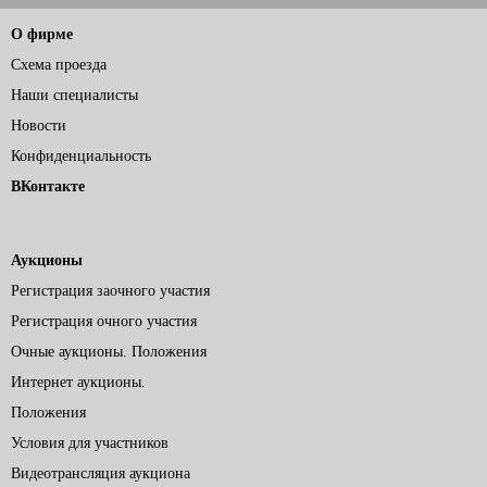
О фирме
Схема проезда
Наши специалисты
Новости
Конфиденциальность
ВКонтакте
Аукционы
Регистрация заочного участия
Регистрация очного участия
Очные аукционы. Положения
Интернет аукционы.
Положения
Условия для участников
Видеотрансляция аукциона