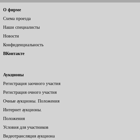
О фирме
Схема проезда
Наши специалисты
Новости
Конфиденциальность
ВКонтакте
Аукционы
Регистрация заочного участия
Регистрация очного участия
Очные аукционы. Положения
Интернет аукционы.
Положения
Условия для участников
Видеотрансляция аукциона