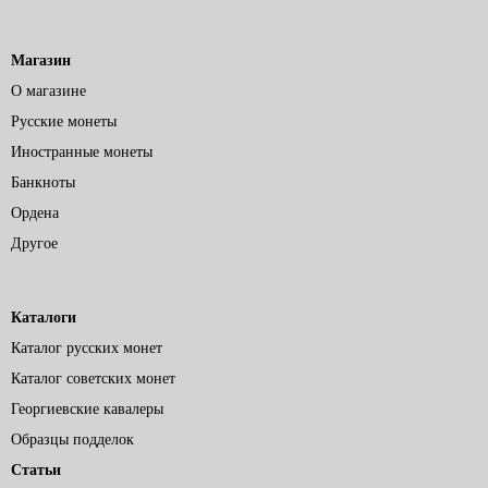
Магазин
О магазине
Русские монеты
Иностранные монеты
Банкноты
Ордена
Другое
Каталоги
Каталог русских монет
Каталог советских монет
Георгиевские кавалеры
Образцы подделок
Статьи