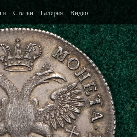
ги
Статьи
Галерея
Видео