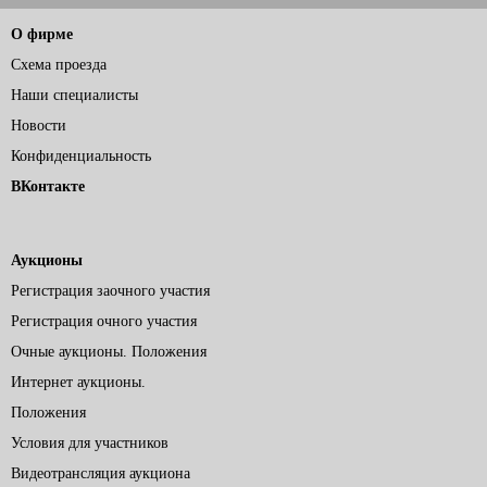
О фирме
Схема проезда
Наши специалисты
Новости
Конфиденциальность
ВКонтакте
Аукционы
Регистрация заочного участия
Регистрация очного участия
Очные аукционы. Положения
Интернет аукционы.
Положения
Условия для участников
Видеотрансляция аукциона