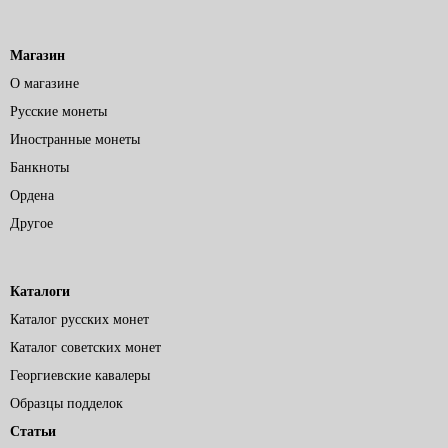
Магазин
О магазине
Русские монеты
Иностранные монеты
Банкноты
Ордена
Другое
Каталоги
Каталог русских монет
Каталог советских монет
Георгиевские кавалеры
Образцы подделок
Статьи