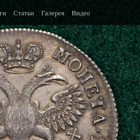
ги
Статьи
Галерея
Видео