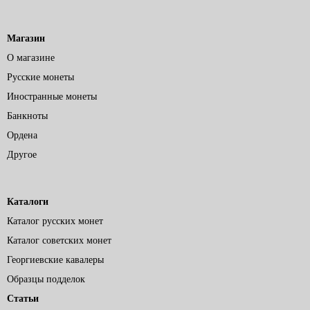
Магазин
О магазине
Русские монеты
Иностранные монеты
Банкноты
Ордена
Другое
Каталоги
Каталог русских монет
Каталог советских монет
Георгиевские кавалеры
Образцы подделок
Статьи