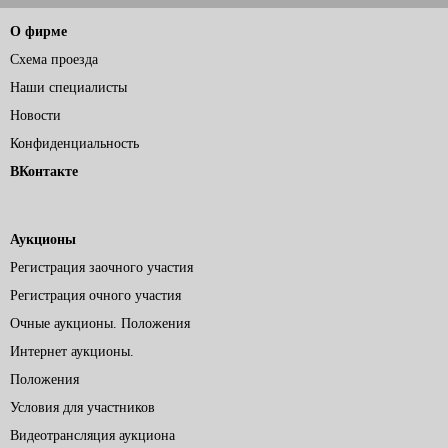
О фирме
Схема проезда
Наши специалисты
Новости
Конфиденциальность
ВКонтакте
Аукционы
Регистрация заочного участия
Регистрация очного участия
Очные аукционы. Положения
Интернет аукционы.
Положения
Условия для участников
Видеотрансляция аукциона