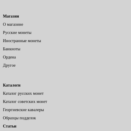
Магазин
О магазине
Русские монеты
Иностранные монеты
Банкноты
Ордена
Другое
Каталоги
Каталог русских монет
Каталог советских монет
Георгиевские кавалеры
Образцы подделок
Статьи