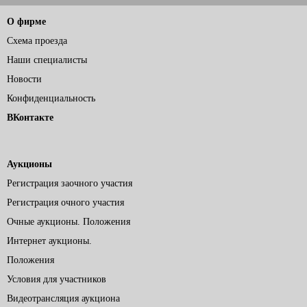
О фирме
Схема проезда
Наши специалисты
Новости
Конфиденциальность
ВКонтакте
Аукционы
Регистрация заочного участия
Регистрация очного участия
Очные аукционы. Положения
Интернет аукционы.
Положения
Условия для участников
Видеотрансляция аукциона