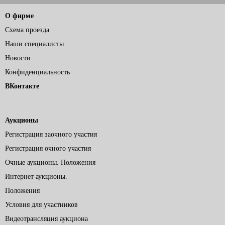
О фирме
Схема проезда
Наши специалисты
Новости
Конфиденциальность
ВКонтакте
Аукционы
Регистрация заочного участия
Регистрация очного участия
Очные аукционы. Положения
Интернет аукционы.
Положения
Условия для участников
Видеотрансляция аукциона