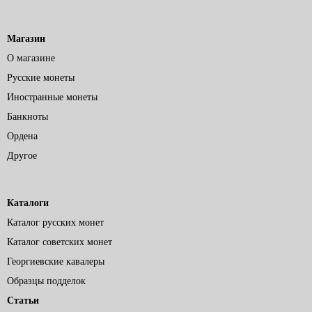
Магазин
О магазине
Русские монеты
Иностранные монеты
Банкноты
Ордена
Другое
Каталоги
Каталог русских монет
Каталог советских монет
Георгиевские кавалеры
Образцы подделок
Статьи