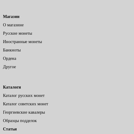
Магазин
О магазине
Русские монеты
Иностранные монеты
Банкноты
Ордена
Другое
Каталоги
Каталог русских монет
Каталог советских монет
Георгиевские кавалеры
Образцы подделок
Статьи