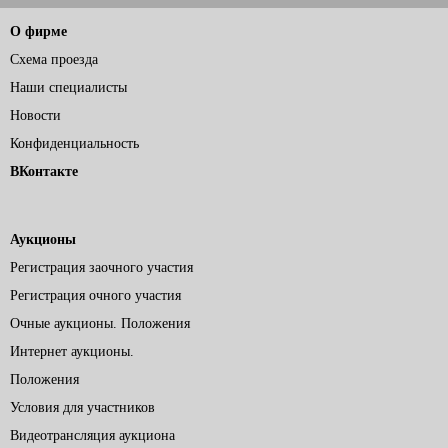
О фирме
Схема проезда
Наши специалисты
Новости
Конфиденциальность
ВКонтакте
Аукционы
Регистрация заочного участия
Регистрация очного участия
Очные аукционы. Положения
Интернет аукционы.
Положения
Условия для участников
Видеотрансляция аукциона