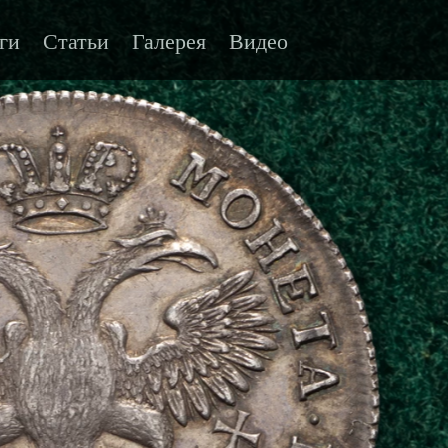
ги
Статьи
Галерея
Видео