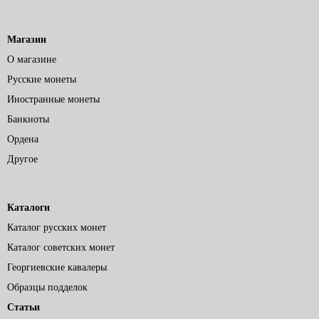
Магазин
О магазине
Русские монеты
Иностранные монеты
Банкноты
Ордена
Другое
Каталоги
Каталог русских монет
Каталог советских монет
Георгиевские кавалеры
Образцы подделок
Статьи