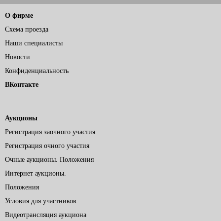
О фирме
Схема проезда
Наши специалисты
Новости
Конфиденциальность
ВКонтакте
Аукционы
Регистрация заочного участия
Регистрация очного участия
Очные аукционы. Положения
Интернет аукционы.
Положения
Условия для участников
Видеотрансляция аукциона