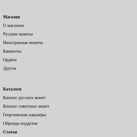
Магазин
О магазине
Русские монеты
Иностранные монеты
Банкноты
Ордена
Другое
Каталоги
Каталог русских монет
Каталог советских монет
Георгиевские кавалеры
Образцы подделок
Статьи