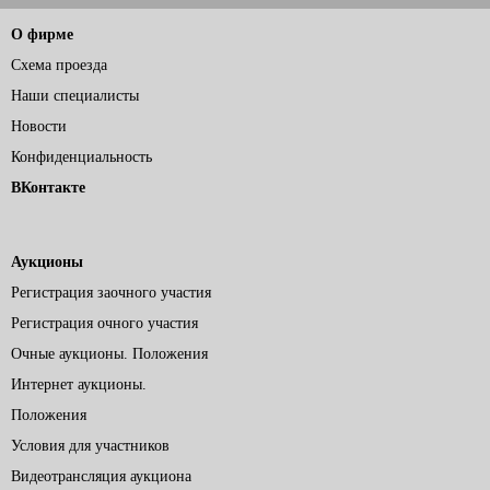
О фирме
Схема проезда
Наши специалисты
Новости
Конфиденциальность
ВКонтакте
Аукционы
Регистрация заочного участия
Регистрация очного участия
Очные аукционы. Положения
Интернет аукционы.
Положения
Условия для участников
Видеотрансляция аукциона