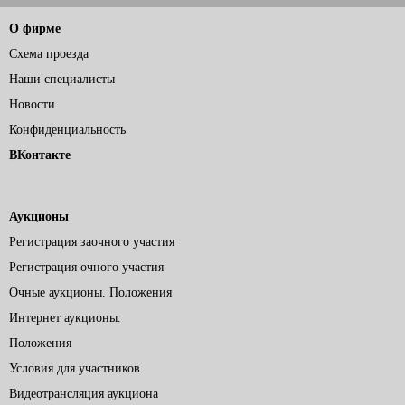
О фирме
Схема проезда
Наши специалисты
Новости
Конфиденциальность
ВКонтакте
Аукционы
Регистрация заочного участия
Регистрация очного участия
Очные аукционы. Положения
Интернет аукционы.
Положения
Условия для участников
Видеотрансляция аукциона