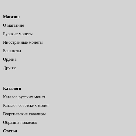
Магазин
О магазине
Русские монеты
Иностранные монеты
Банкноты
Ордена
Другое
Каталоги
Каталог русских монет
Каталог советских монет
Георгиевские кавалеры
Образцы подделок
Статьи