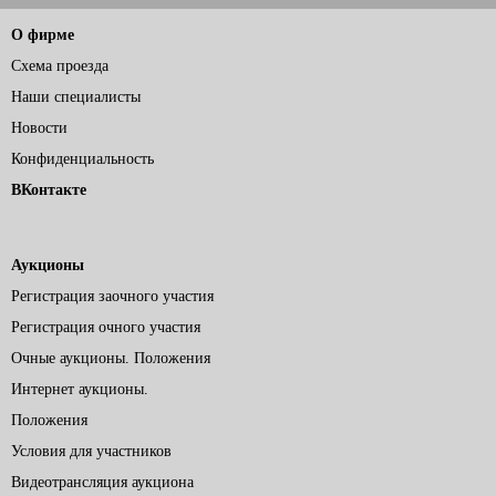
О фирме
Схема проезда
Наши специалисты
Новости
Конфиденциальность
ВКонтакте
Аукционы
Регистрация заочного участия
Регистрация очного участия
Очные аукционы. Положения
Интернет аукционы.
Положения
Условия для участников
Видеотрансляция аукциона