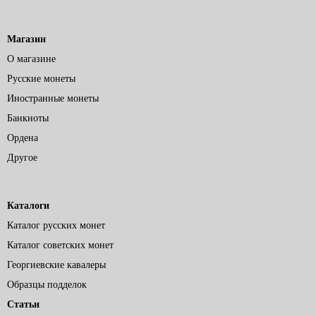
Магазин
О магазине
Русские монеты
Иностранные монеты
Банкноты
Ордена
Другое
Каталоги
Каталог русских монет
Каталог советских монет
Георгиевские кавалеры
Образцы подделок
Статьи