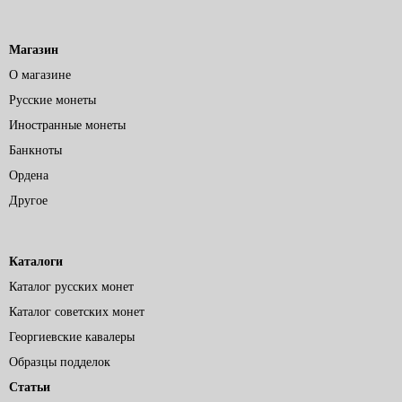
Магазин
О магазине
Русские монеты
Иностранные монеты
Банкноты
Ордена
Другое
Каталоги
Каталог русских монет
Каталог советских монет
Георгиевские кавалеры
Образцы подделок
Статьи