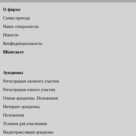
О фирме
Схема проезда
Наши специалисты
Новости
Конфиденциальность
ВКонтакте
Аукционы
Регистрация заочного участия
Регистрация очного участия
Очные аукционы. Положения
Интернет аукционы.
Положения
Условия для участников
Видеотрансляция аукциона