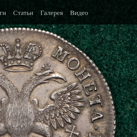
ги
Статьи
Галерея
Видео