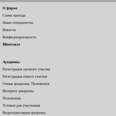
О фирме
Схема проезда
Наши специалисты
Новости
Конфиденциальность
ВКонтакте
Аукционы
Регистрация заочного участия
Регистрация очного участия
Очные аукционы. Положения
Интернет аукционы.
Положения
Условия для участников
Видеотрансляция аукциона