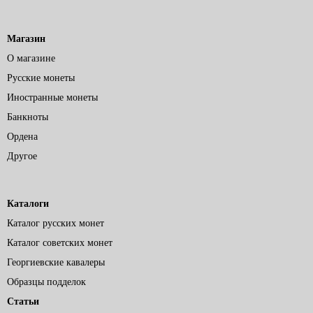
Магазин
О магазине
Русские монеты
Иностранные монеты
Банкноты
Ордена
Другое
Каталоги
Каталог русских монет
Каталог советских монет
Георгиевские кавалеры
Образцы подделок
Статьи