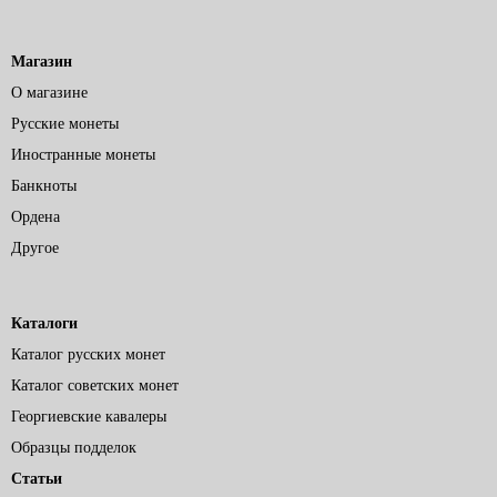
Магазин
О магазине
Русские монеты
Иностранные монеты
Банкноты
Ордена
Другое
Каталоги
Каталог русских монет
Каталог советских монет
Георгиевские кавалеры
Образцы подделок
Статьи