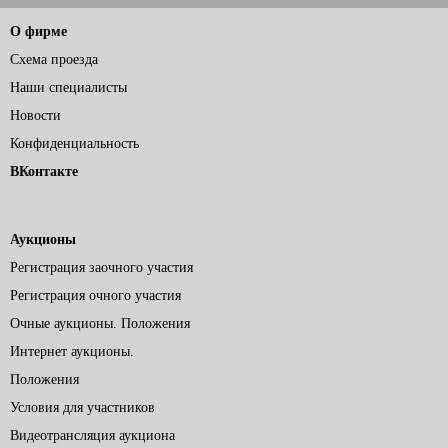
О фирме
Схема проезда
Наши специалисты
Новости
Конфиденциальность
ВКонтакте
Аукционы
Регистрация заочного участия
Регистрация очного участия
Очные аукционы. Положения
Интернет аукционы.
Положения
Условия для участников
Видеотрансляция аукциона