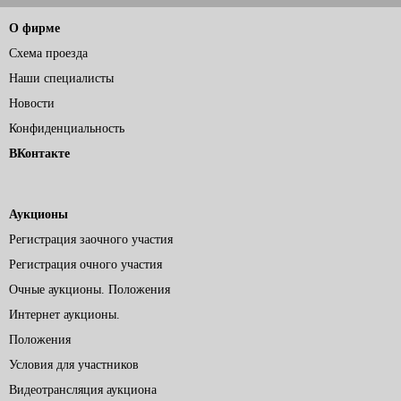
О фирме
Схема проезда
Наши специалисты
Новости
Конфиденциальность
ВКонтакте
Аукционы
Регистрация заочного участия
Регистрация очного участия
Очные аукционы. Положения
Интернет аукционы.
Положения
Условия для участников
Видеотрансляция аукциона