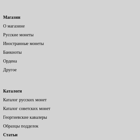
Магазин
О магазине
Русские монеты
Иностранные монеты
Банкноты
Ордена
Другое
Каталоги
Каталог русских монет
Каталог советских монет
Георгиевские кавалеры
Образцы подделок
Статьи