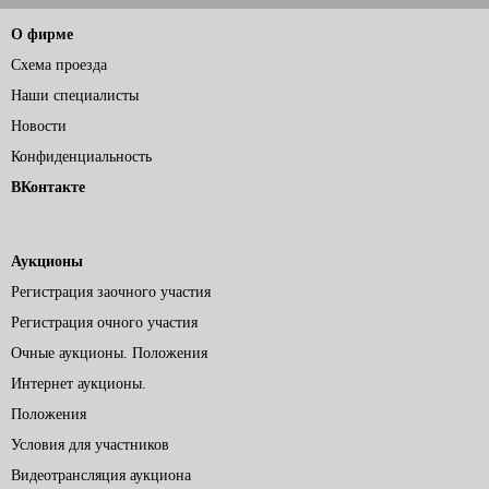
О фирме
Схема проезда
Наши специалисты
Новости
Конфиденциальность
ВКонтакте
Аукционы
Регистрация заочного участия
Регистрация очного участия
Очные аукционы. Положения
Интернет аукционы.
Положения
Условия для участников
Видеотрансляция аукциона