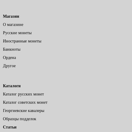
Магазин
О магазине
Русские монеты
Иностранные монеты
Банкноты
Ордена
Другое
Каталоги
Каталог русских монет
Каталог советских монет
Георгиевские кавалеры
Образцы подделок
Статьи