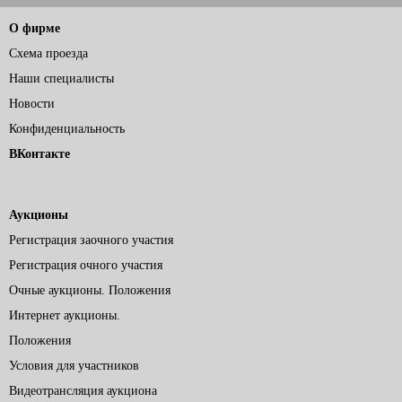
О фирме
Схема проезда
Наши специалисты
Новости
Конфиденциальность
ВКонтакте
Аукционы
Регистрация заочного участия
Регистрация очного участия
Очные аукционы. Положения
Интернет аукционы.
Положения
Условия для участников
Видеотрансляция аукциона