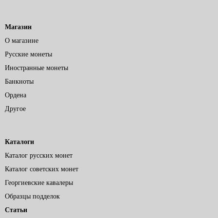
Магазин
О магазине
Русские монеты
Иностранные монеты
Банкноты
Ордена
Другое
Каталоги
Каталог русских монет
Каталог советских монет
Георгиевские кавалеры
Образцы подделок
Статьи