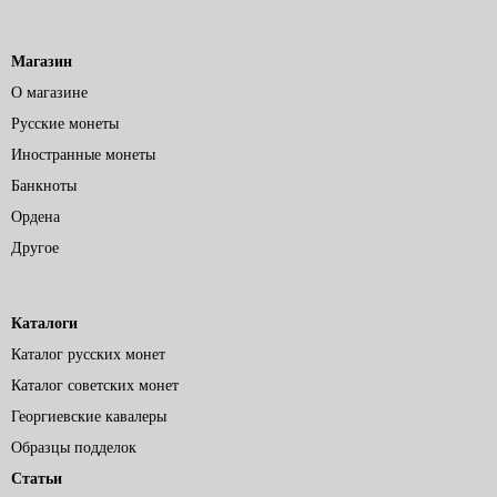
Магазин
О магазине
Русские монеты
Иностранные монеты
Банкноты
Ордена
Другое
Каталоги
Каталог русских монет
Каталог советских монет
Георгиевские кавалеры
Образцы подделок
Статьи