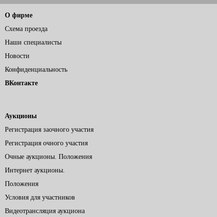
О фирме
Схема проезда
Наши специалисты
Новости
Конфиденциальность
ВКонтакте
Аукционы
Регистрация заочного участия
Регистрация очного участия
Очные аукционы. Положения
Интернет аукционы.
Положения
Условия для участников
Видеотрансляция аукциона