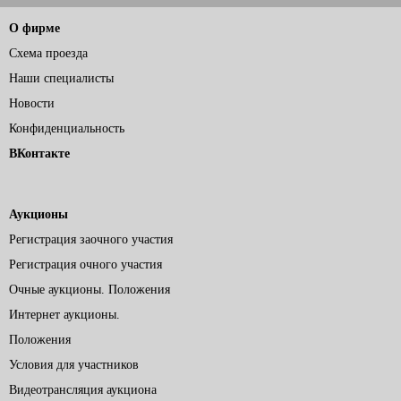
О фирме
Схема проезда
Наши специалисты
Новости
Конфиденциальность
ВКонтакте
Аукционы
Регистрация заочного участия
Регистрация очного участия
Очные аукционы. Положения
Интернет аукционы.
Положения
Условия для участников
Видеотрансляция аукциона