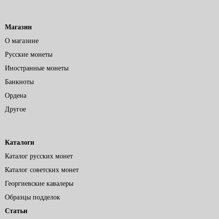
Магазин
О магазине
Русские монеты
Иностранные монеты
Банкноты
Ордена
Другое
Каталоги
Каталог русских монет
Каталог советских монет
Георгиевские кавалеры
Образцы подделок
Статьи