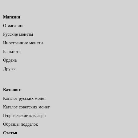
Магазин
О магазине
Русские монеты
Иностранные монеты
Банкноты
Ордена
Другое
Каталоги
Каталог русских монет
Каталог советских монет
Георгиевские кавалеры
Образцы подделок
Статьи