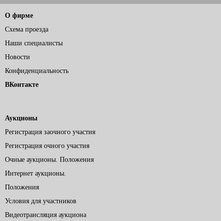
О фирме
Схема проезда
Наши специалисты
Новости
Конфиденциальность
ВКонтакте
Аукционы
Регистрация заочного участия
Регистрация очного участия
Очные аукционы. Положения
Интернет аукционы.
Положения
Условия для участников
Видеотрансляция аукциона