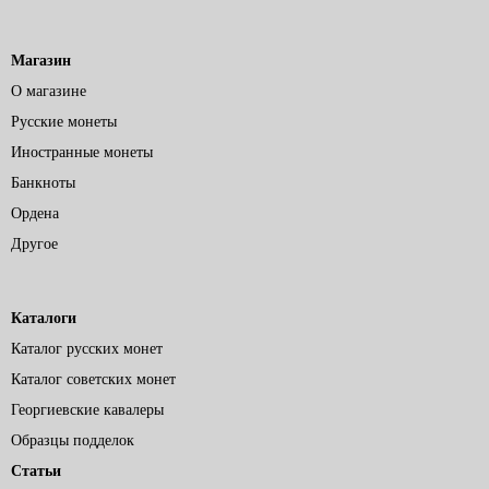
Магазин
О магазине
Русские монеты
Иностранные монеты
Банкноты
Ордена
Другое
Каталоги
Каталог русских монет
Каталог советских монет
Георгиевские кавалеры
Образцы подделок
Статьи