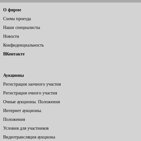
О фирме
Схема проезда
Наши специалисты
Новости
Конфиденциальность
ВКонтакте
Аукционы
Регистрация заочного участия
Регистрация очного участия
Очные аукционы. Положения
Интернет аукционы.
Положения
Условия для участников
Видеотрансляция аукциона