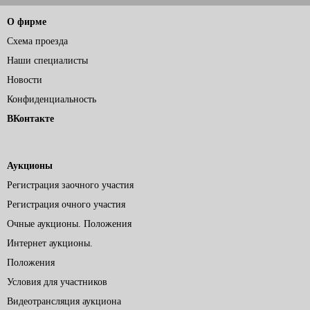
О фирме
Схема проезда
Наши специалисты
Новости
Конфиденциальность
ВКонтакте
Аукционы
Регистрация заочного участия
Регистрация очного участия
Очные аукционы. Положения
Интернет аукционы.
Положения
Условия для участников
Видеотрансляция аукциона