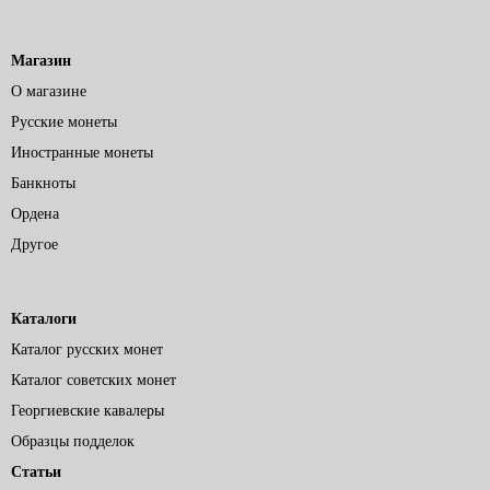
Магазин
О магазине
Русские монеты
Иностранные монеты
Банкноты
Ордена
Другое
Каталоги
Каталог русских монет
Каталог советских монет
Георгиевские кавалеры
Образцы подделок
Статьи