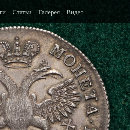
ги
Статьи
Галерея
Видео