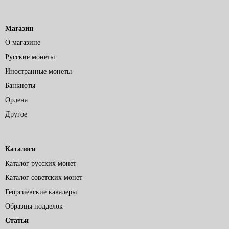
Магазин
О магазине
Русские монеты
Иностранные монеты
Банкноты
Ордена
Другое
Каталоги
Каталог русских монет
Каталог советских монет
Георгиевские кавалеры
Образцы подделок
Статьи