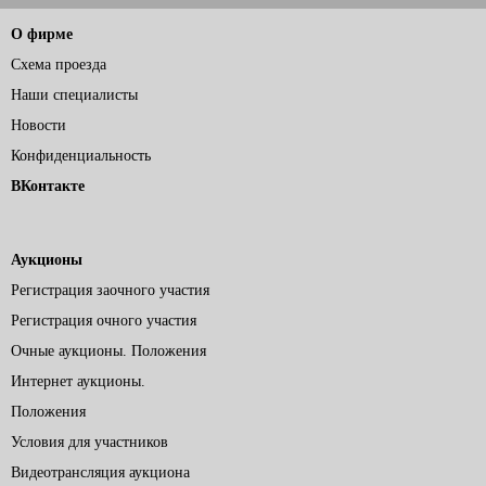
О фирме
Схема проезда
Наши специалисты
Новости
Конфиденциальность
ВКонтакте
Аукционы
Регистрация заочного участия
Регистрация очного участия
Очные аукционы. Положения
Интернет аукционы.
Положения
Условия для участников
Видеотрансляция аукциона