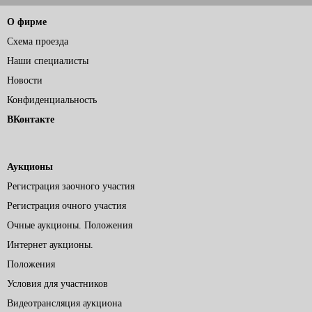
О фирме
Схема проезда
Наши специалисты
Новости
Конфиденциальность
ВКонтакте
Аукционы
Регистрация заочного участия
Регистрация очного участия
Очные аукционы. Положения
Интернет аукционы.
Положения
Условия для участников
Видеотрансляция аукциона