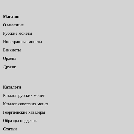
Магазин
О магазине
Русские монеты
Иностранные монеты
Банкноты
Ордена
Другое
Каталоги
Каталог русских монет
Каталог советских монет
Георгиевские кавалеры
Образцы подделок
Статьи