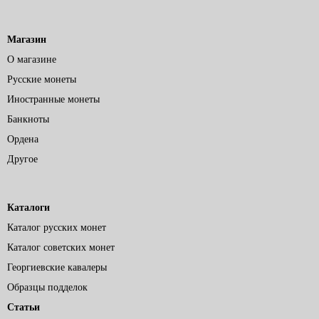
Магазин
О магазине
Русские монеты
Иностранные монеты
Банкноты
Ордена
Другое
Каталоги
Каталог русских монет
Каталог советских монет
Георгиевские кавалеры
Образцы подделок
Статьи