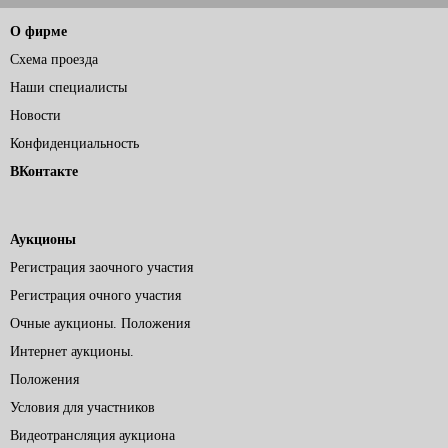
О фирме
Схема проезда
Наши специалисты
Новости
Конфиденциальность
ВКонтакте
Аукционы
Регистрация заочного участия
Регистрация очного участия
Очные аукционы. Положения
Интернет аукционы.
Положения
Условия для участников
Видеотрансляция аукциона