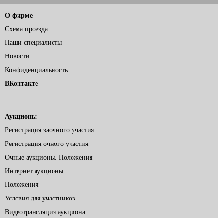
О фирме
Схема проезда
Наши специалисты
Новости
Конфиденциальность
ВКонтакте
Аукционы
Регистрация заочного участия
Регистрация очного участия
Очные аукционы. Положения
Интернет аукционы.
Положения
Условия для участников
Видеотрансляция аукциона