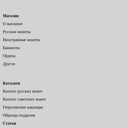
Магазин
О магазине
Русские монеты
Иностранные монеты
Банкноты
Ордена
Другое
Каталоги
Каталог русских монет
Каталог советских монет
Георгиевские кавалеры
Образцы подделок
Статьи