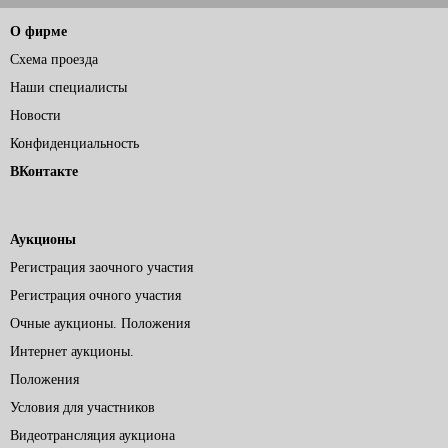
О фирме
Схема проезда
Наши специалисты
Новости
Конфиденциальность
ВКонтакте
Аукционы
Регистрация заочного участия
Регистрация очного участия
Очные аукционы. Положения
Интернет аукционы.
Положения
Условия для участников
Видеотрансляция аукциона