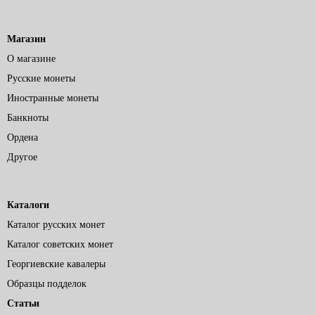
Магазин
О магазине
Русские монеты
Иностранные монеты
Банкноты
Ордена
Другое
Каталоги
Каталог русских монет
Каталог советских монет
Георгиевские кавалеры
Образцы подделок
Статьи