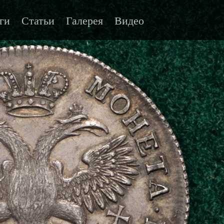
ги
Статьи
Галерея
Видео