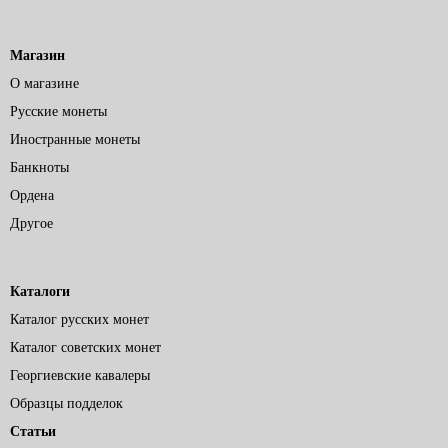
Магазин
О магазине
Русские монеты
Иностранные монеты
Банкноты
Ордена
Другое
Каталоги
Каталог русских монет
Каталог советских монет
Георгиевские кавалеры
Образцы подделок
Статьи