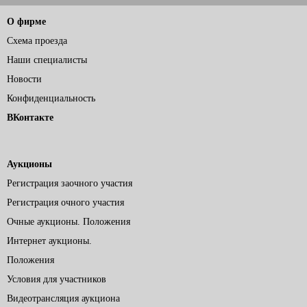
О фирме
Схема проезда
Наши специалисты
Новости
Конфиденциальность
ВКонтакте
Аукционы
Регистрация заочного участия
Регистрация очного участия
Очные аукционы. Положения
Интернет аукционы.
Положения
Условия для участников
Видеотрансляция аукциона