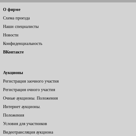
О фирме
Схема проезда
Наши специалисты
Новости
Конфиденциальность
ВКонтакте
Аукционы
Регистрация заочного участия
Регистрация очного участия
Очные аукционы. Положения
Интернет аукционы.
Положения
Условия для участников
Видеотрансляция аукциона