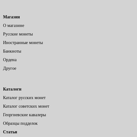
Магазин
О магазине
Русские монеты
Иностранные монеты
Банкноты
Ордена
Другое
Каталоги
Каталог русских монет
Каталог советских монет
Георгиевские кавалеры
Образцы подделок
Статьи