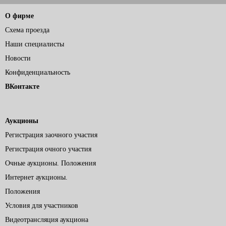
О фирме
Схема проезда
Наши специалисты
Новости
Конфиденциальность
ВКонтакте
Аукционы
Регистрация заочного участия
Регистрация очного участия
Очные аукционы. Положения
Интернет аукционы.
Положения
Условия для участников
Видеотрансляция аукциона