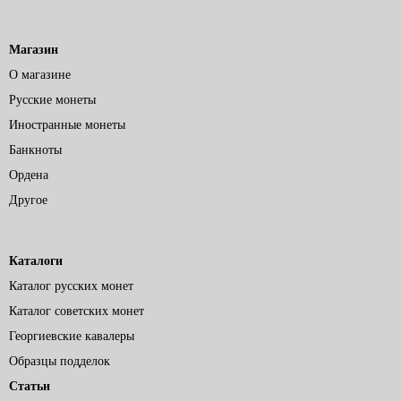
Магазин
О магазине
Русские монеты
Иностранные монеты
Банкноты
Ордена
Другое
Каталоги
Каталог русских монет
Каталог советских монет
Георгиевские кавалеры
Образцы подделок
Статьи