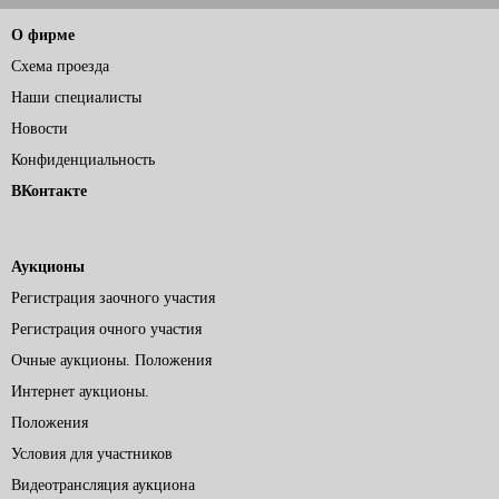
О фирме
Схема проезда
Наши специалисты
Новости
Конфиденциальность
ВКонтакте
Аукционы
Регистрация заочного участия
Регистрация очного участия
Очные аукционы. Положения
Интернет аукционы.
Положения
Условия для участников
Видеотрансляция аукциона