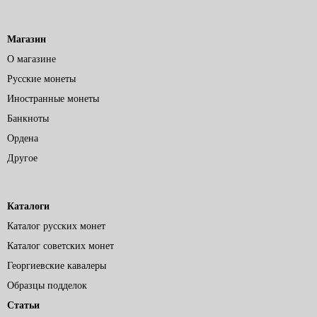
Магазин
О магазине
Русские монеты
Иностранные монеты
Банкноты
Ордена
Другое
Каталоги
Каталог русских монет
Каталог советских монет
Георгиевские кавалеры
Образцы подделок
Статьи