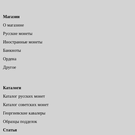
Магазин
О магазине
Русские монеты
Иностранные монеты
Банкноты
Ордена
Другое
Каталоги
Каталог русских монет
Каталог советских монет
Георгиевские кавалеры
Образцы подделок
Статьи