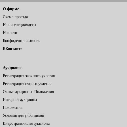
О фирме
Схема проезда
Наши специалисты
Новости
Конфиденциальность
ВКонтакте
Аукционы
Регистрация заочного участия
Регистрация очного участия
Очные аукционы. Положения
Интернет аукционы.
Положения
Условия для участников
Видеотрансляция аукциона