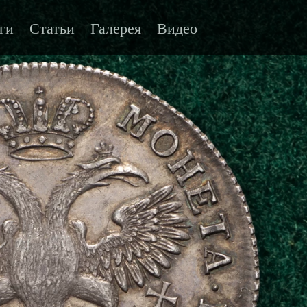
ги
Статьи
Галерея
Видео