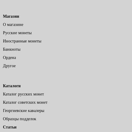
Магазин
О магазине
Русские монеты
Иностранные монеты
Банкноты
Ордена
Другое
Каталоги
Каталог русских монет
Каталог советских монет
Георгиевские кавалеры
Образцы подделок
Статьи