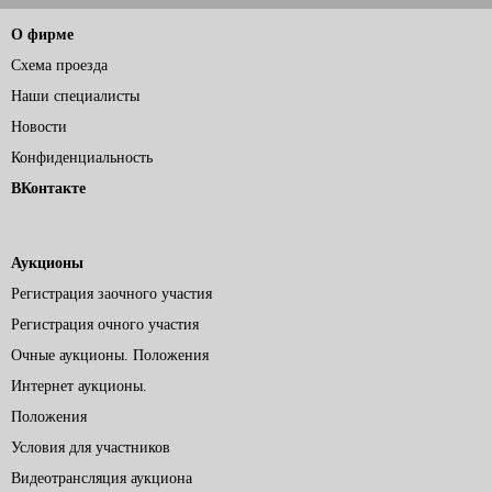
О фирме
Схема проезда
Наши специалисты
Новости
Конфиденциальность
ВКонтакте
Аукционы
Регистрация заочного участия
Регистрация очного участия
Очные аукционы. Положения
Интернет аукционы.
Положения
Условия для участников
Видеотрансляция аукциона