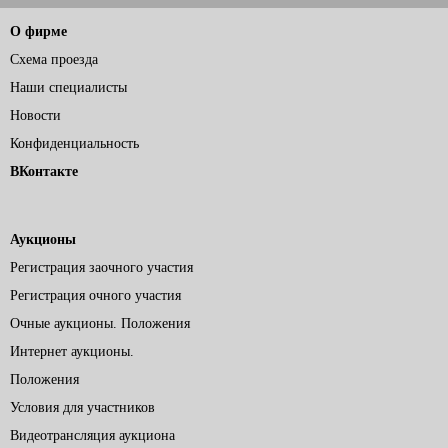
О фирме
Схема проезда
Наши специалисты
Новости
Конфиденциальность
ВКонтакте
Аукционы
Регистрация заочного участия
Регистрация очного участия
Очные аукционы. Положения
Интернет аукционы.
Положения
Условия для участников
Видеотрансляция аукциона