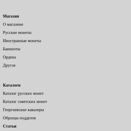
Магазин
О магазине
Русские монеты
Иностранные монеты
Банкноты
Ордена
Другое
Каталоги
Каталог русских монет
Каталог советских монет
Георгиевские кавалеры
Образцы подделок
Статьи