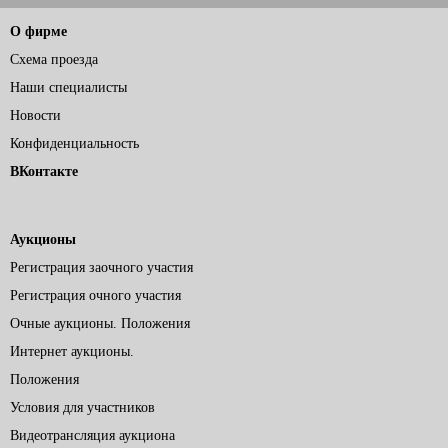
О фирме
Схема проезда
Наши специалисты
Новости
Конфиденциальность
ВКонтакте
Аукционы
Регистрация заочного участия
Регистрация очного участия
Очные аукционы. Положения
Интернет аукционы.
Положения
Условия для участников
Видеотрансляция аукциона