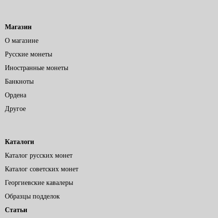
Магазин
О магазине
Русские монеты
Иностранные монеты
Банкноты
Ордена
Другое
Каталоги
Каталог русских монет
Каталог советских монет
Георгиевские кавалеры
Образцы подделок
Статьи