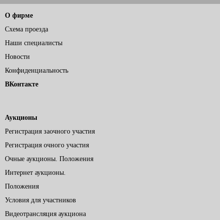
О фирме
Схема проезда
Наши специалисты
Новости
Конфиденциальность
ВКонтакте
Аукционы
Регистрация заочного участия
Регистрация очного участия
Очные аукционы. Положения
Интернет аукционы.
Положения
Условия для участников
Видеотрансляция аукциона