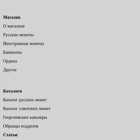
Магазин
О магазине
Русские монеты
Иностранные монеты
Банкноты
Ордена
Другое
Каталоги
Каталог русских монет
Каталог советских монет
Георгиевские кавалеры
Образцы подделок
Статьи