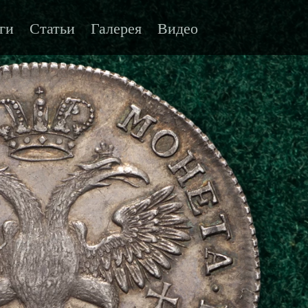
ги
Статьи
Галерея
Видео