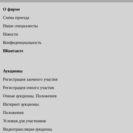
О фирме
Схема проезда
Наши специалисты
Новости
Конфиденциальность
ВКонтакте
Аукционы
Регистрация заочного участия
Регистрация очного участия
Очные аукционы. Положения
Интернет аукционы.
Положения
Условия для участников
Видеотрансляция аукциона