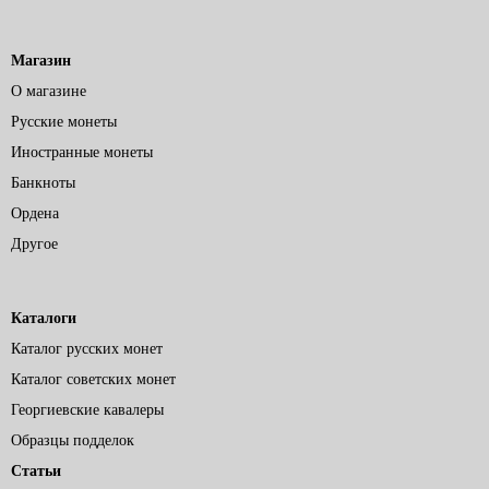
Магазин
О магазине
Русские монеты
Иностранные монеты
Банкноты
Ордена
Другое
Каталоги
Каталог русских монет
Каталог советских монет
Георгиевские кавалеры
Образцы подделок
Статьи