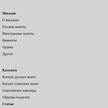
Магазин
О магазине
Русские монеты
Иностранные монеты
Банкноты
Ордена
Другое
Каталоги
Каталог русских монет
Каталог советских монет
Георгиевские кавалеры
Образцы подделок
Статьи