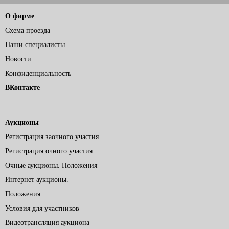
О фирме
Схема проезда
Наши специалисты
Новости
Конфиденциальность
ВКонтакте
Аукционы
Регистрация заочного участия
Регистрация очного участия
Очные аукционы. Положения
Интернет аукционы.
Положения
Условия для участников
Видеотрансляция аукциона