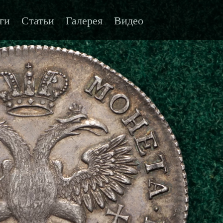
ги
Статьи
Галерея
Видео