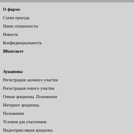
О фирме
Схема проезда
Наши специалисты
Новости
Конфиденциальность
ВКонтакте
Аукционы
Регистрация заочного участия
Регистрация очного участия
Очные аукционы. Положения
Интернет аукционы.
Положения
Условия для участников
Видеотрансляция аукциона