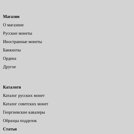
Магазин
О магазине
Русские монеты
Иностранные монеты
Банкноты
Ордена
Другое
Каталоги
Каталог русских монет
Каталог советских монет
Георгиевские кавалеры
Образцы подделок
Статьи