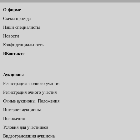
О фирме
Схема проезда
Наши специалисты
Новости
Конфиденциальность
ВКонтакте
Аукционы
Регистрация заочного участия
Регистрация очного участия
Очные аукционы. Положения
Интернет аукционы.
Положения
Условия для участников
Видеотрансляция аукциона