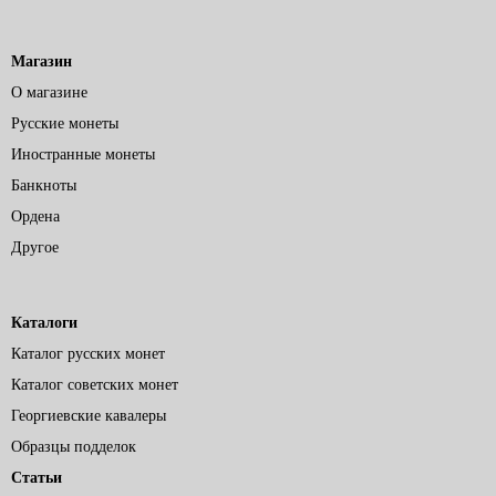
Магазин
О магазине
Русские монеты
Иностранные монеты
Банкноты
Ордена
Другое
Каталоги
Каталог русских монет
Каталог советских монет
Георгиевские кавалеры
Образцы подделок
Статьи