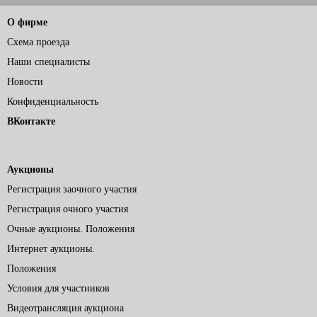
О фирме
Схема проезда
Наши специалисты
Новости
Конфиденциальность
ВКонтакте
Аукционы
Регистрация заочного участия
Регистрация очного участия
Очные аукционы. Положения
Интернет аукционы.
Положения
Условия для участников
Видеотрансляция аукциона