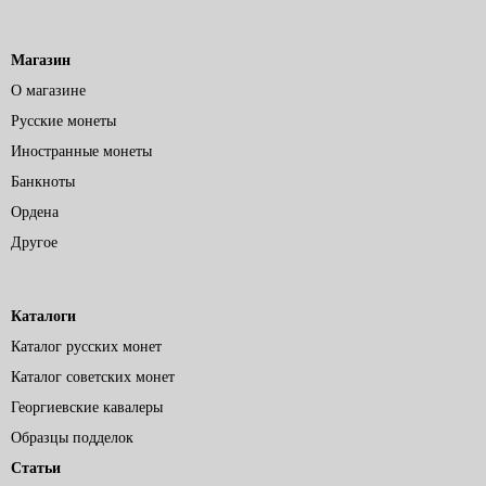
Магазин
О магазине
Русские монеты
Иностранные монеты
Банкноты
Ордена
Другое
Каталоги
Каталог русских монет
Каталог советских монет
Георгиевские кавалеры
Образцы подделок
Статьи